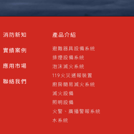
消防新知
產品介紹
避難器具設備系統
實績案例
排煙設備系統
應用市場
泡沫滅火系統
119火災通報裝置
聯絡我們
廚房簡易滅火系統
滅火設備
照明設備
火警、廣播警報系統
水系統