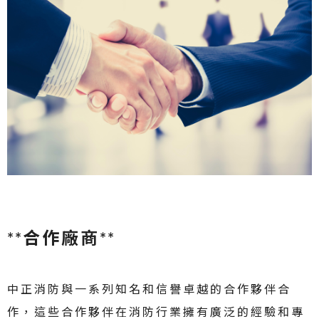
**合作廠商**
中正消防與一系列知名和信譽卓越的合作夥伴合
作，這些合作夥伴在消防行業擁有廣泛的經驗和專