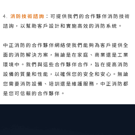
4.
消防技術諮詢
：可提供我們的合作夥伴消防技術
諮詢，以幫助客戶設計和實施高效的消防系統。
中正消防的合作夥伴網絡使我們能夠為客戶提供全
面的消防解決方案，無論是在家庭、商業還是工業
環境中。我們與這些合作夥伴合作，旨在提高消防
設備的質量和性能，以確保您的安全和安心。無論
您需要消防設備、培訓還是維護服務，中正消防都
是您可信賴的合作夥伴。