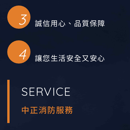
誠信用心、品質保障
讓您生活安全又安心
SERVICE
中正消防服務