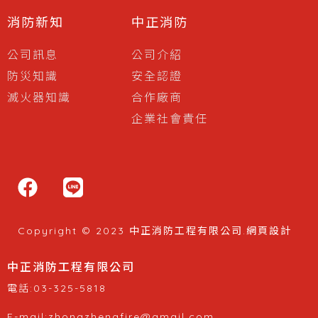
消防新知
中正消防
公司訊息
公司介紹
防災知識
安全認證
滅火器知識
合作廠商
企業社會責任
Copyright © 2023 中正消防工程有限公司.
網頁設計
中正消防工程有限公司
電話:03-325-5818
E-mail:zhongzhengfire@gmail.com