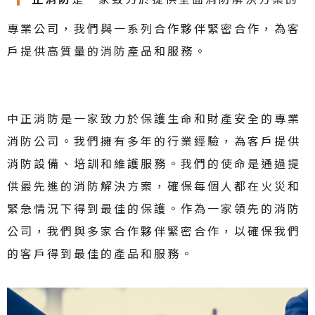
專業公司，我們與一系列合作夥伴緊密合作，為客
戶提供高質量的消防產品和服務。
中正消防是一家致力於保護生命和財產安全的專業
消防公司。我們擁有多年的行業經驗，為客戶提供
消防設備、培訓和維護服務。我們的使命是通過提
供最先進的消防解決方案，確保每個人都在火災和
緊急情況下得到最佳的保護。作為一家領先的消防
公司，我們與多家合作夥伴緊密合作，以確保我們
的客戶得到最佳的產品和服務。