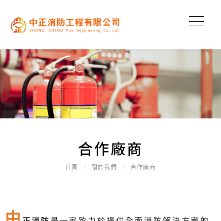
合作廠商
首頁
關於我們
合作廠商
中
正
消防
是一家致力於提供全面消防解決方案的