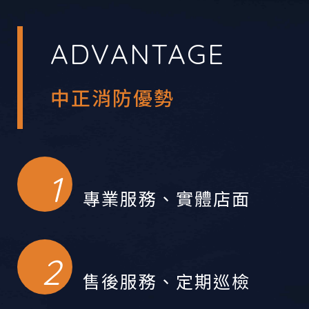
ADVANTAGE
中正消防優勢
專業服務、實體店面
售後服務、定期巡檢