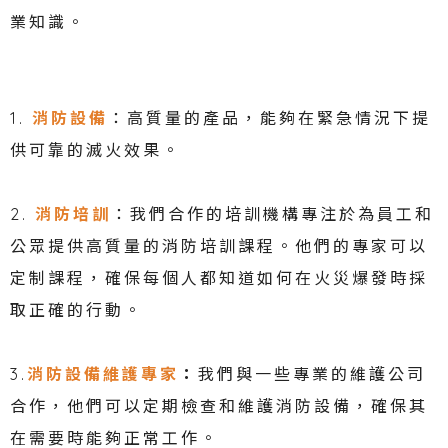
業知識。
1.
消防設備
：高質量的產品，能夠在緊急情況下提
供可靠的滅火效果。
2.
消防培訓
：我們合作的培訓機構專注於為員工和
公眾提供高質量的消防培訓課程。他們的專家可以
定制課程，確保每個人都知道如何在火災爆發時採
取正確的行動。
3.
消防設備維護專家
：
我們與一些專業的維護公司
合作，他們可以定期檢查和維護消防設備，確保其
在需要時能夠正常工作。