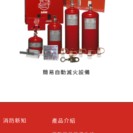
簡易自動滅火設備
消防新知
產品介紹