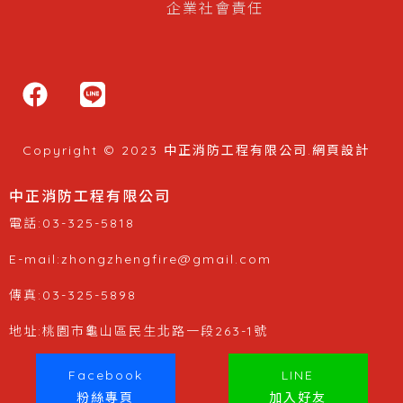
企業社會責任
Copyright © 2023 中正消防工程有限公司.
網頁設計
中正消防工程有限公司
電話:03-325-5818
E-mail:zhongzhengfire@gmail.com
傳真:03-325-5898
地址:桃園市龜山區民生北路一段263-1號
Facebook
LINE
粉絲專頁
加入好友